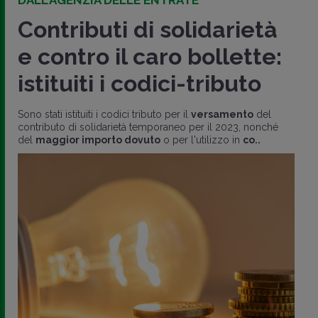
Contributi di solidarietà
e contro il caro bollette:
istituiti i codici-tributo
Sono stati istituiti i codici tributo per il
versamento
del
contributo di solidarietà temporaneo per il 2023, nonché
del
maggior importo dovuto
o per l'utilizzo in
co..