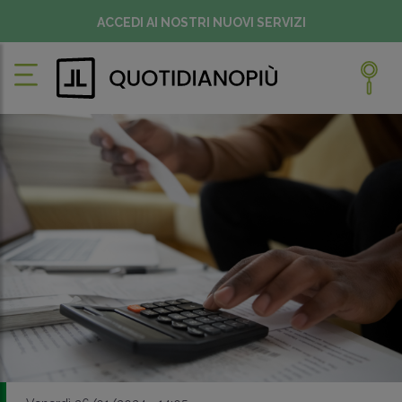
ACCEDI AI NOSTRI NUOVI SERVIZI