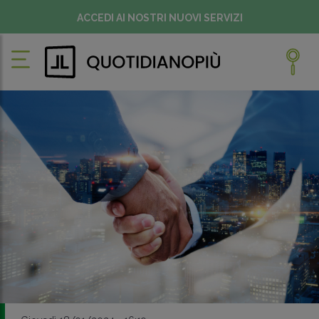
ACCEDI AI NOSTRI NUOVI SERVIZI