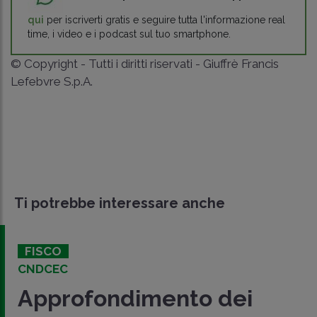
qui
per iscriverti gratis e seguire tutta l'informazione real
time, i video e i podcast sul tuo smartphone.
© Copyright - Tutti i diritti riservati - Giuffrè Francis
Lefebvre S.p.A.
Ti potrebbe interessare anche
FISCO
CNDCEC
Approfondimento dei