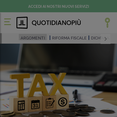
ACCEDI AI NOSTRI NUOVI SERVIZI
ARGOMENTI
RIFORMA FISCALE
DICHIARAZI