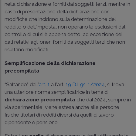
nella dichiarazione e forniti dai soggetti terzi, mentre in
caso di presentazione della dichiarazione con
modifiche che incidono sulla determinazione del
reddito o dell'imposta, non operano le esclusioni dal
controllo di cui si è appena detto, ad eccezione dei
dati relativi agli oneri forniti da soggetti terzi che non
risultano modificati.
Semplificazione della dichiarazione
precompilata
“Saltando” dall'
art. 1
all'art.
19 D.Lgs. 1/2024
, si trova
una ulteriore norma semplificatrice in tema di
dichiarazione precompilata
che dal 2024, sempre in
via sperimentale, viene estesa anche alle persone
fisiche titolari di redditi diversi da quelli di lavoro
dipendente e pensione.