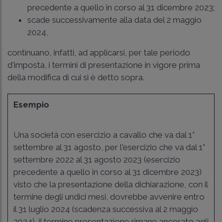
precedente a quello in corso al 31 dicembre 2023;
scade successivamente alla data del 2 maggio
2024,
continuano, infatti, ad applicarsi, per tale periodo
d'imposta, i termini di presentazione in vigore prima
della modifica di cui si è detto sopra.
Esempio
Una società con esercizio a cavallo che va dal 1°
settembre al 31 agosto, per l'esercizio che va dal 1°
settembre 2022 al 31 agosto 2023 (esercizio
precedente a quello in corso al 31 dicembre 2023)
visto che la presentazione della dichiarazione, con il
termine degli undici mesi, dovrebbe avvenire entro
il 31 luglio 2024 (scadenza successiva al 2 maggio
2024), il termine presentazione rimane ancorato agli