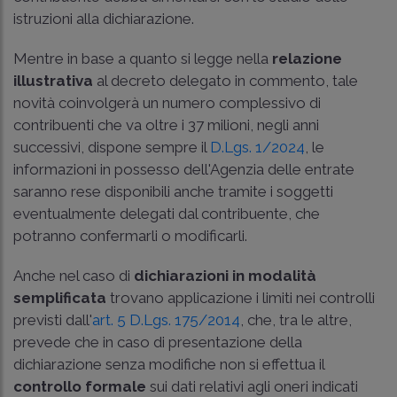
istruzioni alla dichiarazione.
Mentre in base a quanto si legge nella
relazione
illustrativa
al decreto delegato in commento, tale
novità coinvolgerà un numero complessivo di
contribuenti che va oltre i 37 milioni, negli anni
successivi, dispone sempre il
D.Lgs. 1/2024
, le
informazioni in possesso dell'Agenzia delle entrate
saranno rese disponibili anche tramite i soggetti
eventualmente delegati dal contribuente, che
potranno confermarli o modificarli.
Anche nel caso di
dichiarazioni in modalità
semplificata
trovano applicazione i limiti nei controlli
previsti dall'
art. 5 D.Lgs. 175/2014
, che, tra le altre,
prevede che in caso di presentazione della
dichiarazione senza modifiche non si effettua il
controllo formale
sui dati relativi agli oneri indicati