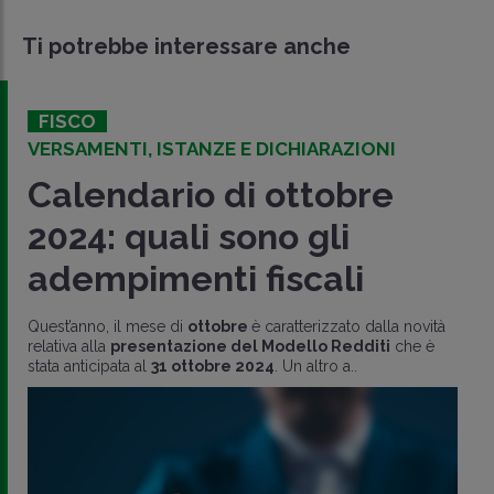
Ti potrebbe interessare anche
FISCO
VERSAMENTI, ISTANZE E DICHIARAZIONI
Calendario di ottobre
2024: quali sono gli
adempimenti fiscali
Quest’anno, il mese di
ottobre
è caratterizzato dalla novità
relativa alla
presentazione del Modello Redditi
che è
stata anticipata al
31 ottobre 2024
. Un altro a..