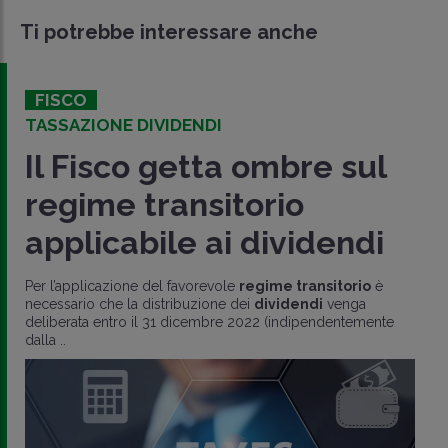
Ti potrebbe interessare anche
FISCO
TASSAZIONE DIVIDENDI
Il Fisco getta ombre sul
regime transitorio
applicabile ai dividendi
Per l’applicazione del favorevole
regime transitorio
è
necessario che la distribuzione dei
dividendi
venga
deliberata entro il 31 dicembre 2022 (indipendentemente
dalla ..