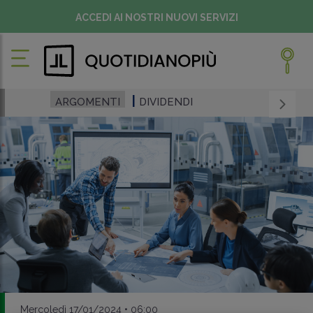
ACCEDI AI NOSTRI NUOVI SERVIZI
ARGOMENTI
DIVIDENDI
Mercoledì 17/01/2024 • 06:00