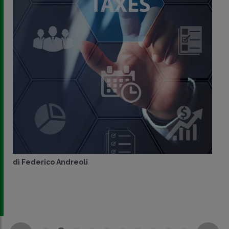
di
Federico Andreoli