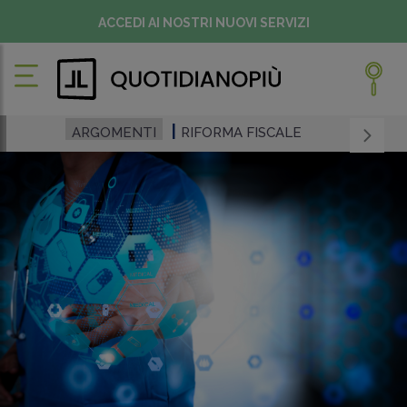
ACCEDI AI NOSTRI NUOVI SERVIZI
ARGOMENTI
RIFORMA FISCALE