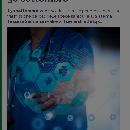
Il
30 settembre 2024
scade il termine per provvedere alla
trasmissione dei dati delle
spese sanitarie
al
Sistema
Tessera Sanitaria
relative al
I semestre 2024<..