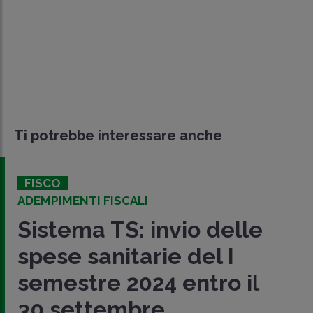
Ti potrebbe interessare anche
FISCO
ADEMPIMENTI FISCALI
Sistema TS: invio delle
spese sanitarie del I
semestre 2024 entro il
30 settembre