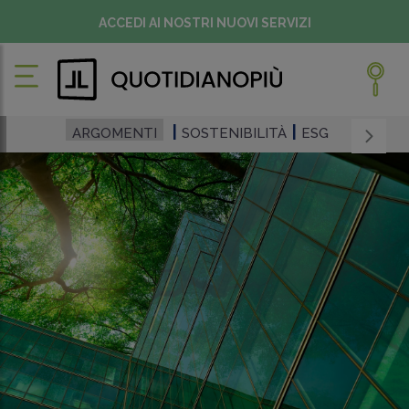
ACCEDI AI NOSTRI NUOVI SERVIZI
ARGOMENTI
SOSTENIBILITÀ
ESG