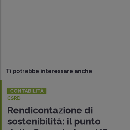
Ti potrebbe interessare anche
CONTABILITÀ
CSRD
Rendicontazione di
sostenibilità: il punto