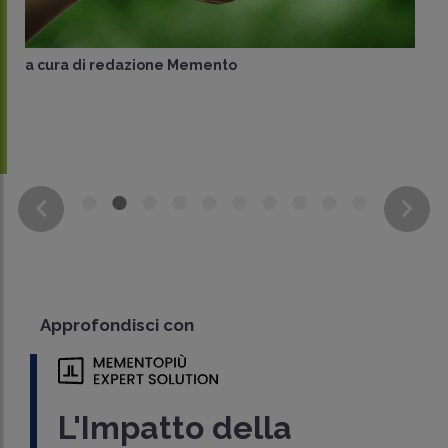
a cura di
redazione Memento
Approfondisci con
L'Impatto della