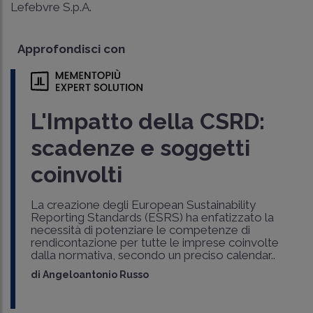
Lefebvre S.p.A.
Approfondisci con
L'Impatto della CSRD:
scadenze e soggetti
coinvolti
La creazione degli European Sustainability
Reporting Standards (ESRS) ha enfatizzato la
necessità di potenziare le competenze di
rendicontazione per tutte le imprese coinvolte
dalla normativa, secondo un preciso calendar..
di
Angeloantonio Russo