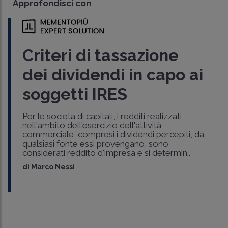
Approfondisci con
Criteri di tassazione
dei dividendi in capo ai
soggetti IRES
Per le società di capitali, i redditi realizzati
nell'ambito dell'esercizio dell'attività
commerciale, compresi i dividendi percepiti, da
qualsiasi fonte essi provengano, sono
considerati reddito d'impresa e si determin..
di
Marco Nessi