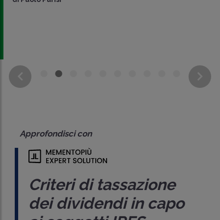
Approfondisci con
Criteri di tassazione
dei dividendi in capo