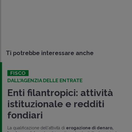
Ti potrebbe interessare anche
FISCO
DALL'AGENZIA DELLE ENTRATE
Enti filantropici: attività
istituzionale e redditi
fondiari
La qualificazione dell'attività di
erogazione di denaro,