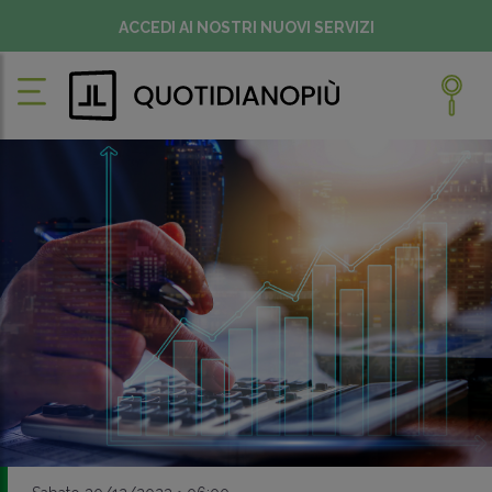
ACCEDI AI NOSTRI NUOVI SERVIZI