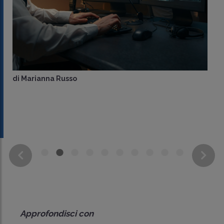
di
Marianna Russo
Approfondisci con