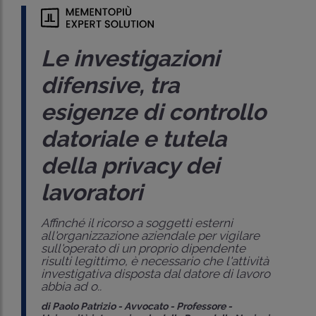
Le investigazioni
difensive, tra
esigenze di controllo
datoriale e tutela
della privacy dei
lavoratori
Affinché il ricorso a soggetti esterni
all'organizzazione aziendale per vigilare
sull'operato di un proprio dipendente
risulti legittimo, è necessario che l'attività
investigativa disposta dal datore di lavoro
abbia ad o..
di
Paolo Patrizio
-
Avvocato - Professore -