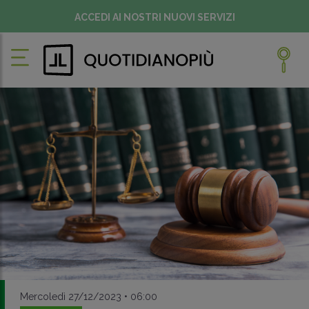
ACCEDI AI NOSTRI NUOVI SERVIZI
Mercoledì 27/12/2023 • 06:00