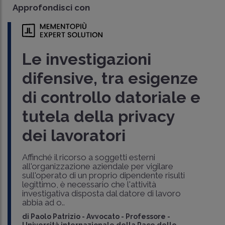
Approfondisci con
Le investigazioni
difensive, tra esigenze
di controllo datoriale e
tutela della privacy
dei lavoratori
Affinché il ricorso a soggetti esterni
all'organizzazione aziendale per vigilare
sull'operato di un proprio dipendente risulti
legittimo, è necessario che l'attività
investigativa disposta dal datore di lavoro
abbia ad o..
di
Paolo Patrizio
-
Avvocato - Professore -