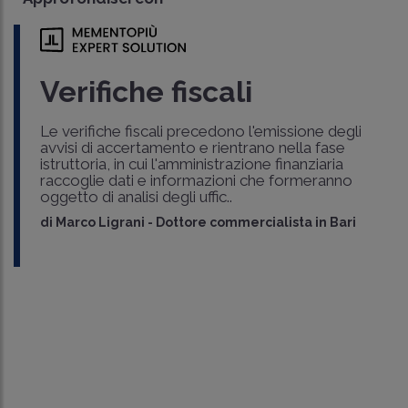
Verifiche fiscali
Le verifiche fiscali precedono l'emissione degli
avvisi di accertamento e rientrano nella fase
istruttoria, in cui l'amministrazione finanziaria
raccoglie dati e informazioni che formeranno
oggetto di analisi degli uffic..
di
Marco Ligrani
-
Dottore commercialista in Bari