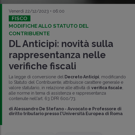
Venerdì 22/12/2023 • 06:00
FISCO
MODIFICHE ALLO STATUTO DEL
CONTRIBUENTE
DL Anticipi: novità sulla
rappresentanza nelle
verifiche fiscali
La legge di conversione del
Decreto Anticipi
, modificando
lo Statuto del Contribuente, attribuisce carattere generale e
valore statutario, in relazione alle attività di
verifica fiscale
,
alle norme in tema di assistenza e rappresentanza
contenute nell'art. 63 DPR 600/73.
di
Alessandro De Stefano
-
Avvocato e Professore di
diritto tributario presso l’Università Europea di Roma