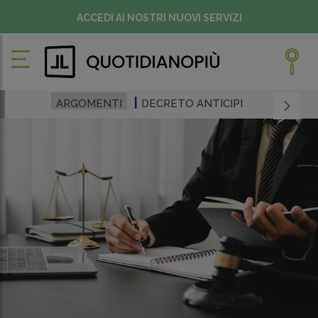
ACCEDI AI NOSTRI NUOVI SERVIZI
ARGOMENTI
DECRETO ANTICIPI