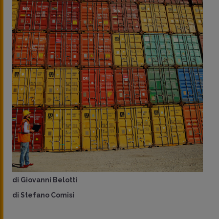
di
Giovanni Belotti
di
Stefano Comisi