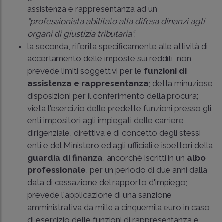
assistenza e rappresentanza ad un
“professionista abilitato alla difesa dinanzi agli
organi di giustizia tributaria”
;
la seconda, riferita specificamente alle attività di
accertamento delle imposte sui redditi, non
prevede limiti soggettivi per le
funzioni di
assistenza e rappresentanza
; detta minuziose
disposizioni per il conferimento della procura;
vieta l'esercizio delle predette funzioni presso gli
enti impositori agli impiegati delle carriere
dirigenziale, direttiva e di concetto degli stessi
enti e del Ministero ed agli ufficiali e ispettori della
guardia di finanza
, ancorché iscritti in un
albo
professionale
, per un periodo di due anni dalla
data di cessazione del rapporto d'impiego;
prevede l'applicazione di una sanzione
amministrativa da mille a cinquemila euro in caso
di esercizio delle funzioni di rappresentanza e