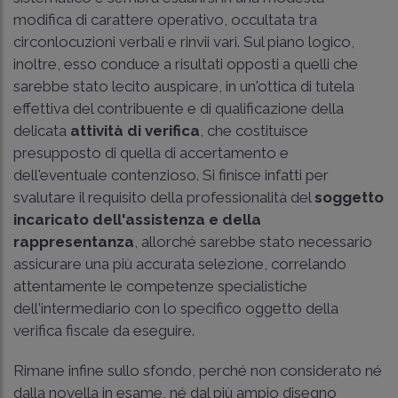
modifica di carattere operativo, occultata tra
circonlocuzioni verbali e rinvii vari. Sul piano logico,
inoltre, esso conduce a risultati opposti a quelli che
sarebbe stato lecito auspicare, in un'ottica di tutela
effettiva del contribuente e di qualificazione della
delicata
attività di verifica
, che costituisce
presupposto di quella di accertamento e
dell'eventuale contenzioso. Si finisce infatti per
svalutare il requisito della professionalità del
soggetto
incaricato dell'assistenza e della
rappresentanza
, allorché sarebbe stato necessario
assicurare una più accurata selezione, correlando
attentamente le competenze specialistiche
dell'intermediario con lo specifico oggetto della
verifica fiscale da eseguire.
Rimane infine sullo sfondo, perché non considerato né
dalla novella in esame, né dal più ampio disegno