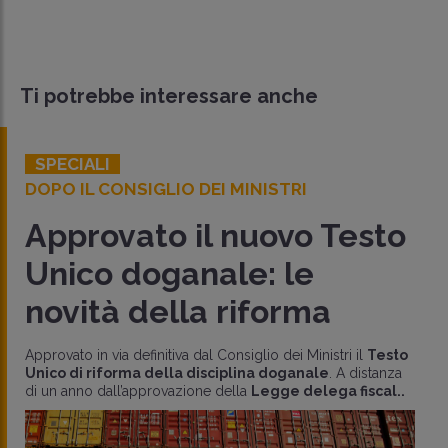
Ti potrebbe interessare anche
SPECIALI
DOPO IL CONSIGLIO DEI MINISTRI
Approvato il nuovo Testo
Unico doganale: le
novità della riforma
Approvato in via definitiva dal Consiglio dei Ministri il
Testo
Unico di riforma della disciplina doganale
. A distanza
di un anno dall’approvazione della
Legge delega fiscal..