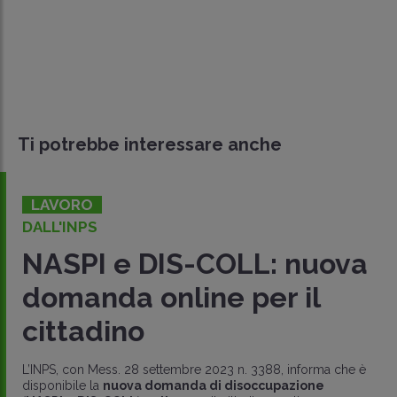
Ti potrebbe interessare anche
LAVORO
DALL'INPS
NASPI e DIS-COLL: nuova
domanda online per il
cittadino
L’INPS, con Mess. 28 settembre 2023 n. 3388, informa che è
disponibile la
nuova domanda di disoccupazione