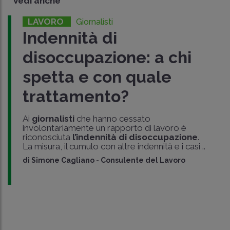
Vedi anche
LAVORO
Giornalisti
Indennità di
disoccupazione: a chi
spetta e con quale
trattamento?
Ai
giornalisti
che hanno cessato
involontariamente un rapporto di lavoro è
riconosciuta
l’indennità di disoccupazione
.
La misura, il cumulo con altre indennità e i casi ..
di
Simone Cagliano
-
Consulente del Lavoro