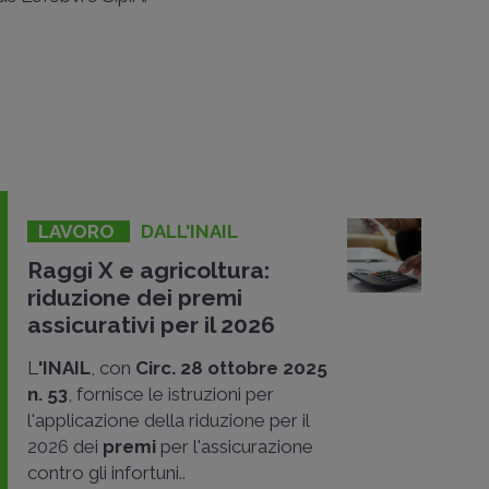
LAVORO
DALL'INAIL
Raggi X e agricoltura:
riduzione dei premi
assicurativi per il 2026
L
'INAIL
, con
Circ. 28 ottobre 2025
n. 53
, fornisce le istruzioni per
l'applicazione della riduzione per il
2026 dei
premi
per l'assicurazione
contro gli infortuni..