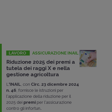
LAVORO
ASSICURAZIONE INAIL
Riduzione 2025 dei premi a
tutela dei raggi X e nella
gestione agricoltura
L
'INAIL
, con
Circ. 23 dicembre 2024
n. 46
, fornisce le istruzioni per
l'applicazione della riduzione per il
2025 dei
premi
per l'assicurazione
contro gli infortun..