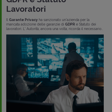
Lavoratori
Il
Garante Privacy
ha sanzionato un'azienda per la
mancata adozione delle garanzie di
GDPR
e Statuto dei
lavoratori. L' Autorità, ancora una volta, ricorda il necessario..