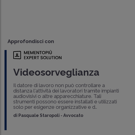
Approfondisci con
Videosorveglianza
Il datore di lavoro non può controllare a
distanza l'attività dei lavoratori tramite impianti
audiovisivi o altre apparecchiature. Tali
strumenti possono essere installati e utilizzati
solo per esigenze organizzative e d..
di
Pasquale Staropoli
-
Avvocato