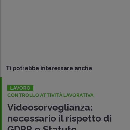
Ti potrebbe interessare anche
LAVORO
CONTROLLO ATTIVITÀ LAVORATIVA
Videosorveglianza:
necessario il rispetto di
GDPR e Statuto