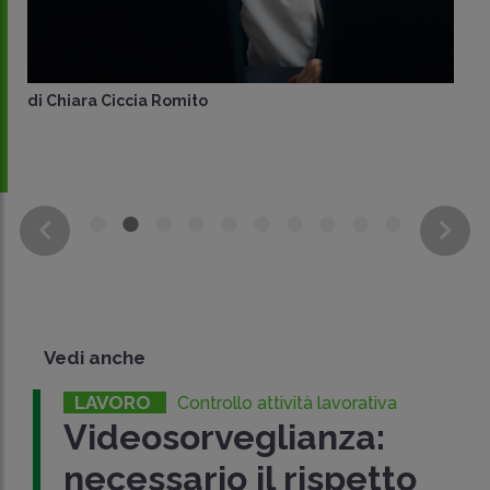
di
Chiara Ciccia Romito
Vedi anche
LAVORO
Controllo attività lavorativa
Videosorveglianza:
necessario il rispetto