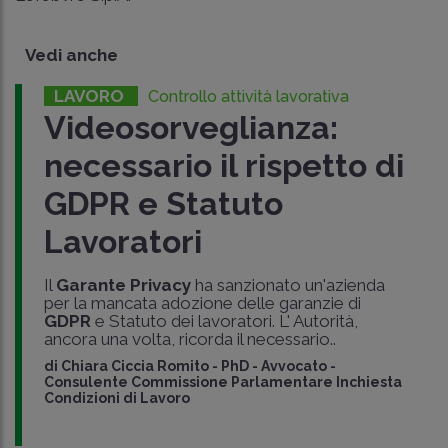
Vedi anche
LAVORO
Controllo attività lavorativa
Videosorveglianza:
necessario il rispetto di
GDPR e Statuto
Lavoratori
Il
Garante Privacy
ha sanzionato un'azienda
per la mancata adozione delle garanzie di
GDPR
e Statuto dei lavoratori. L' Autorità,
ancora una volta, ricorda il necessario..
di
Chiara Ciccia Romito
-
PhD - Avvocato -
Consulente Commissione Parlamentare Inchiesta
Condizioni di Lavoro