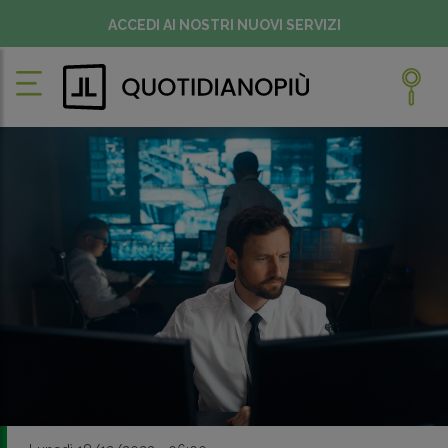
ACCEDI AI NOSTRI NUOVI SERVIZI