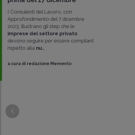
I Consulenti del Lavoro, con
Approfondimento del 7 dicembre
2023, illustrano gli step che le
imprese del settore privato
devono seguire per essere compliant
rispetto alla
nu..
a cura di
redazione Memento