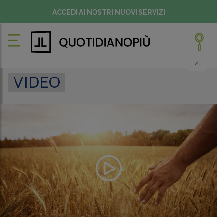
ACCEDI AI NOSTRI NUOVI SERVIZI
VIDEO