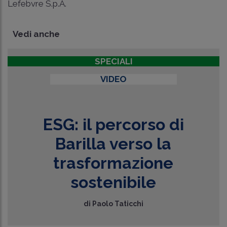
Lefebvre S.p.A.
Vedi anche
SPECIALI
VIDEO
ESG: il percorso di
Barilla verso la
trasformazione
sostenibile
di
Paolo Taticchi