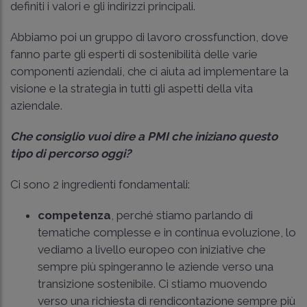
definiti i valori e gli indirizzi principali.
Abbiamo poi un gruppo di lavoro crossfunction, dove
fanno parte gli esperti di sostenibilità delle varie
componenti aziendali, che ci aiuta ad implementare la
visione e la strategia in tutti gli aspetti della vita
aziendale.
Che consiglio vuoi dire a PMI che iniziano questo
tipo di percorso oggi?
Ci sono 2 ingredienti fondamentali:
competenza
, perché stiamo parlando di
tematiche complesse e in continua evoluzione, lo
vediamo a livello europeo con iniziative che
sempre più spingeranno le aziende verso una
transizione sostenibile. Ci stiamo muovendo
verso una richiesta di rendicontazione sempre più