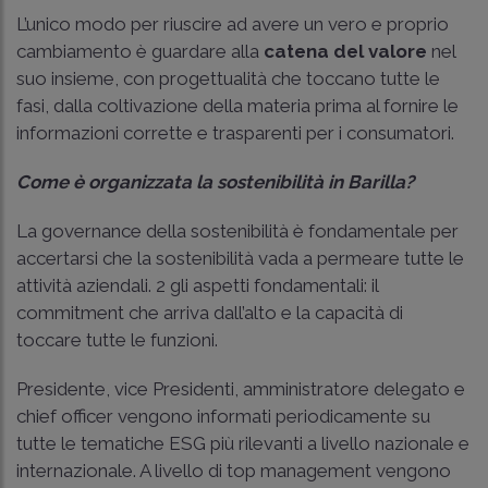
L’unico modo per riuscire ad avere un vero e proprio
cambiamento è guardare alla
catena del valore
nel
suo insieme, con progettualità che toccano tutte le
fasi, dalla coltivazione della materia prima al fornire le
informazioni corrette e trasparenti per i consumatori.
Come è organizzata la sostenibilità in Barilla?
La governance della sostenibilità è fondamentale per
accertarsi che la sostenibilità vada a permeare tutte le
attività aziendali. 2 gli aspetti fondamentali: il
commitment che arriva dall’alto e la capacità di
toccare tutte le funzioni.
Presidente, vice Presidenti, amministratore delegato e
chief officer vengono informati periodicamente su
tutte le tematiche ESG più rilevanti a livello nazionale e
internazionale. A livello di top management vengono