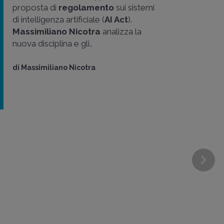
proposta di
regolamento
sui sistemi
di intelligenza artificiale (
AI Act
).
Massimiliano Nicotra
analizza la
nuova disciplina e gli..
di
Massimiliano Nicotra