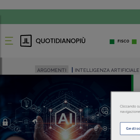
FISCO
ARGOMENTI
INTELLIGENZA ARTIFICIALE
Cliccando su
navigazione 
Gestis