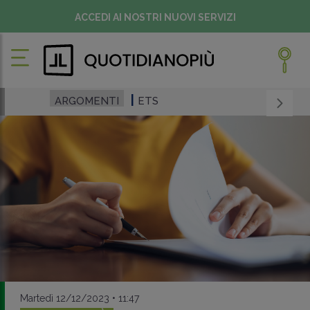
ACCEDI AI NOSTRI NUOVI SERVIZI
ARGOMENTI
ETS
Martedì 12/12/2023 • 11:47