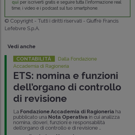
qui
per iscriverti gratis e seguire tutta l'informazione real
time, i video e i podcast sul tuo smartphone.
© Copyright - Tutti i diritti riservati - Giuffrè Francis
Lefebvre S.p.A.
Vedi anche
CONTABILITÀ
Dalla Fondazione
Accademia di Ragioneria
ETS: nomina e funzioni
dell’organo di controllo
di revisione
La
Fondazione Accademia di Ragioneria
ha
pubblicato una
Nota Operativa
in cui analizza
nomina, doveri, funzioni e responsabilità
dell’organo di controllo e di revisione ..