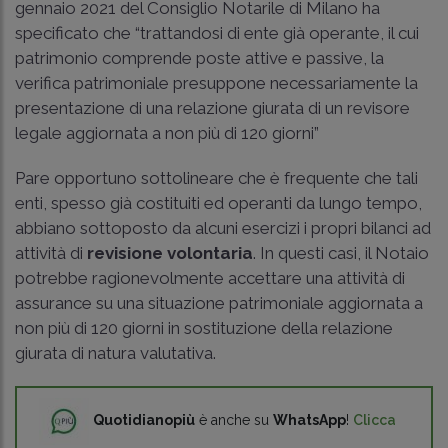
gennaio 2021 del Consiglio Notarile di Milano ha
specificato che “trattandosi di ente già operante, il cui
patrimonio comprende poste attive e passive, la
verifica patrimoniale presuppone necessariamente la
presentazione di una relazione giurata di un revisore
legale aggiornata a non più di 120 giorni”
Pare opportuno sottolineare che è frequente che tali
enti, spesso già costituiti ed operanti da lungo tempo,
abbiano sottoposto da alcuni esercizi i propri bilanci ad
attività di
revisione volontaria
. In questi casi, il Notaio
potrebbe ragionevolmente accettare una attività di
assurance su una situazione patrimoniale aggiornata a
non più di 120 giorni in sostituzione della relazione
giurata di natura valutativa.
Quotidianopiù
è anche su
WhatsApp
!
Clicca