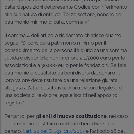
dalle disposizioni del presente Codice con riferimento
alla sua natura di ente del Terzo settore, nonché del
patrimonio minimo di cui al comma 4”.
Il comma 4 dell'articolo richiamato chiarisce quanto
segue: “Si considera patrimonio minimo per il
conseguimento della personalità giuridica una somma
liquida e disponibile non inferiore a 15.000 euro per le
associazioni e a 30.000 euro per le fondazioni. Se tale
patrimonio è costituito da beni diversi dal denaro, il
loro valore deve risultare da una relazione giurata,
allegata all'atto costitutivo, di un revisore legale o di
una società di revisione legale iscritti nell'apposito
registro”.
Pertanto, per gli
enti di nuova costituzione
, nel caso
di patrimonio costituito mediante beni diversi dal
denaro, l'
art. 22 del D.Lgs. 117/2017
e l'articolo 16 del