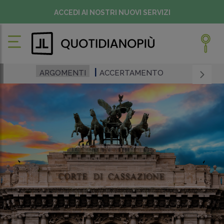
ACCEDI AI NOSTRI NUOVI SERVIZI
ARGOMENTI
ACCERTAMENTO