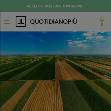
ACCEDI AI NOSTRI NUOVI SERVIZI