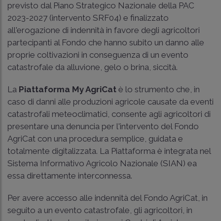
previsto dal Piano Strategico Nazionale della PAC
2023-2027 (intervento SRF04) e finalizzato
all'erogazione di indennità in favore degli agricoltori
partecipanti al Fondo che hanno subito un danno alle
proprie coltivazioni in conseguenza di un evento
catastrofale da alluvione, gelo o brina, siccità.
La
Piattaforma My AgriCat
è lo strumento che, in
caso di danni alle produzioni agricole causate da eventi
catastrofali meteoclimatici, consente agli agricoltori di
presentare una denuncia per l'intervento del Fondo
AgriCat con una procedura semplice, guidata e
totalmente digitalizzata. La Piattaforma è integrata nel
Sistema Informativo Agricolo Nazionale (SIAN) ea
essa direttamente interconnessa.
Per avere accesso alle indennità del Fondo AgriCat, in
seguito a un evento catastrofale, gli agricoltori, in