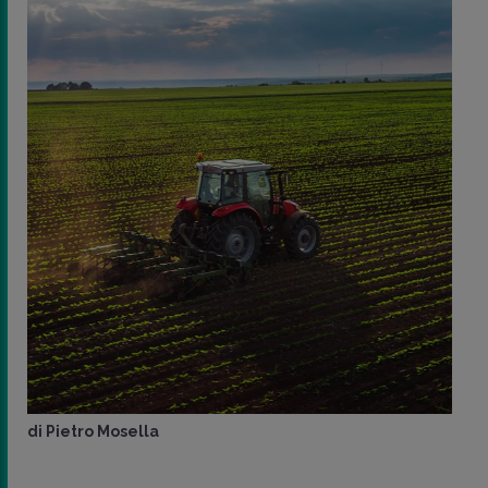
di
Pietro Mosella