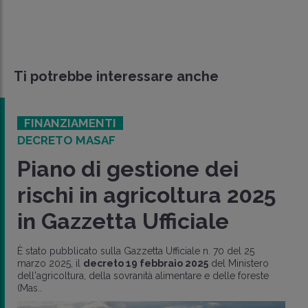
Ti potrebbe interessare anche
FINANZIAMENTI
DECRETO MASAF
Piano di gestione dei
rischi in agricoltura 2025
in Gazzetta Ufficiale
È stato pubblicato sulla Gazzetta Ufficiale n. 70 del 25
marzo 2025, il
decreto 19 febbraio 2025
del Ministero
dell'agricoltura, della sovranità alimentare e delle foreste
(Mas..