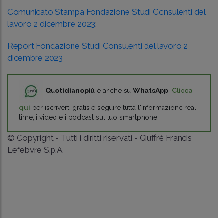
Comunicato Stampa Fondazione Studi Consulenti del
lavoro 2 dicembre 2023
;
Report Fondazione Studi Consulenti del lavoro 2
dicembre 2023
Quotidianopiù
è anche su
WhatsApp
!
Clicca
qui
per iscriverti gratis e seguire tutta l'informazione real
time, i video e i podcast sul tuo smartphone.
© Copyright - Tutti i diritti riservati - Giuffrè Francis
Lefebvre S.p.A.