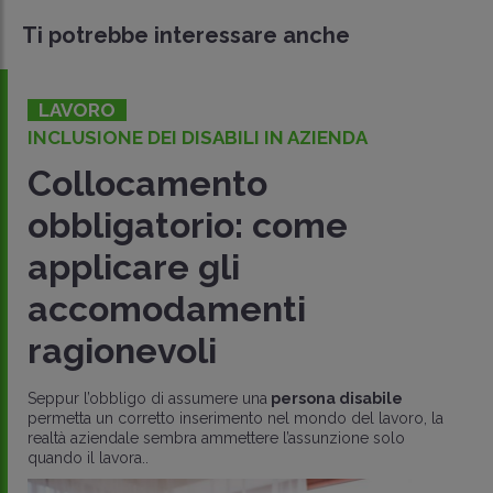
Ti potrebbe interessare anche
LAVORO
INCLUSIONE DEI DISABILI IN AZIENDA
Collocamento
obbligatorio: come
applicare gli
accomodamenti
ragionevoli
Seppur l’obbligo di assumere una
persona disabile
permetta un corretto inserimento nel mondo del lavoro, la
realtà aziendale sembra ammettere l’assunzione solo
quando il lavora..