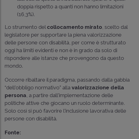
doppia rispetto a quanti non hanno limitazioni
(16,3%).
Lo strumento del
collocamento mirato
, scelto dal
legislatore per supportare la piena valorizzazione
delle persone con disabilità, per come è strutturato
oggi ha limiti evidenti e non è in grado da solo di
rispondere alle istanze che provengono da questo
mondo.
Occorre ribaltare il paradigma, passando dalla gabbia
“dell'obbligo normativo” alla
valorizzazione della
persona
, a partire dall'implementazione delle
politiche attive che giocano un ruolo determinante.
Solo così si può favorire l'inclusione lavorativa delle
persone con disabilità.
Fonte: