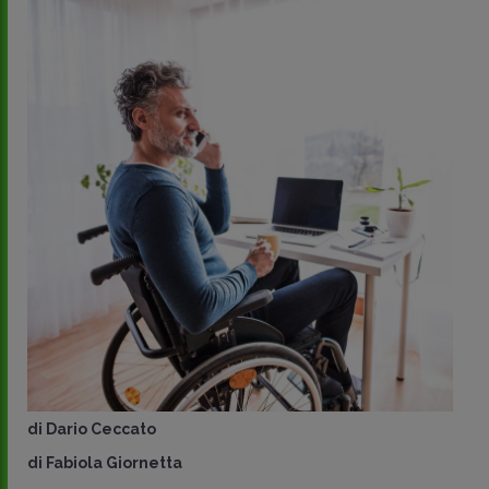
di
Dario Ceccato
di
Fabiola Giornetta