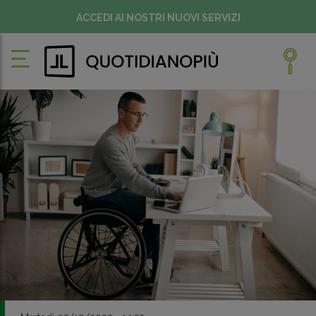
ACCEDI AI NOSTRI NUOVI SERVIZI