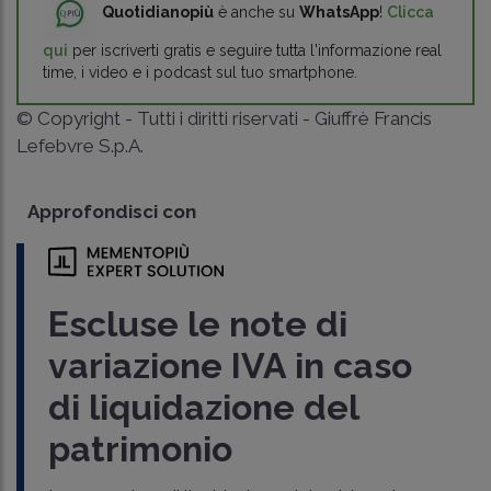
Quotidianopiù
è anche su
WhatsApp
!
Clicca
qui
per iscriverti gratis e seguire tutta l'informazione real
time, i video e i podcast sul tuo smartphone.
© Copyright - Tutti i diritti riservati - Giuffrè Francis
Lefebvre S.p.A.
Approfondisci con
Escluse le note di
variazione IVA in caso
di liquidazione del
patrimonio