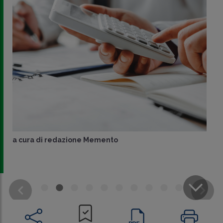
a cura di
redazione Memento
CONDIVIDI
SU