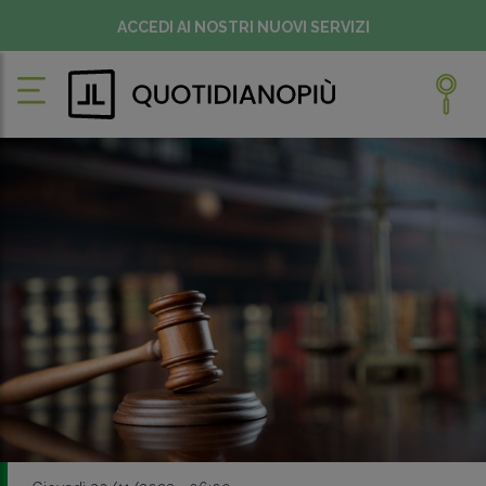
ACCEDI AI NOSTRI NUOVI SERVIZI