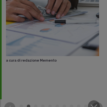
a cura di
redazione Memento
CONDIVIDI