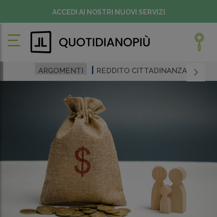
ACCEDI AI NOSTRI NUOVI SERVIZI
ARGOMENTI
REDDITO CITTADINANZA