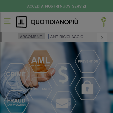
ACCEDI AI NOSTRI NUOVI SERVIZI
ARGOMENTI
ANTIRICICLAGGIO