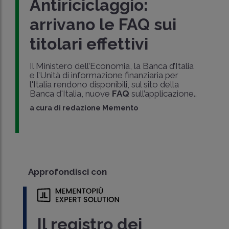
Antiriciclaggio:
arrivano le FAQ sui
titolari effettivi
Il Ministero dell’Economia, la Banca d’Italia
e l’Unità di informazione finanziaria per
l'Italia rendono disponibili, sul sito della
Banca d'Italia, nuove
FAQ
sull’applicazione..
a cura di
redazione Memento
Approfondisci con
Il registro dei