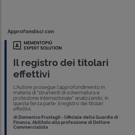
Approfondisci con
Il registro dei titolari
effettivi
L'Autore prosegue l'approfondimento in
materia di "strumenti di schermatura e
protezione internazionale" analizzando, in
questa terza parte, il registro dei titolari
effettivi.
di
Domenico Frustagli
-
Ufficiale della Guardia di
Finanza, Abilitato alla professione di Dottore
Commercialista