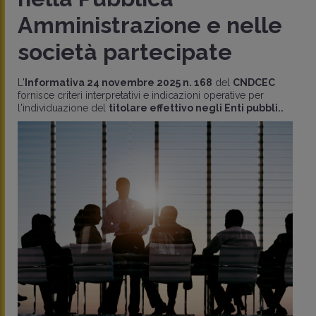
Amministrazione e nelle
società partecipate
L'
Informativa 24 novembre 2025 n. 168
del
CNDCEC
fornisce criteri interpretativi e indicazioni operative per
l'individuazione del
titolare effettivo negli Enti pubbli..