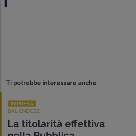
Ti potrebbe interessare anche
IMPRESA
DAL CNDCEC
La titolarità effettiva
nella Pubblica