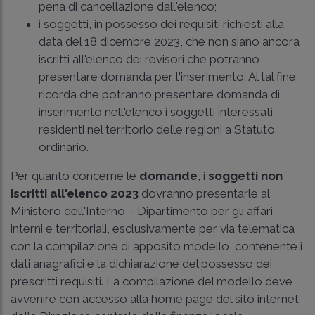
pena di cancellazione dall'elenco;
i soggetti, in possesso dei requisiti richiesti alla
data del 18 dicembre 2023, che non siano ancora
iscritti all'elenco dei revisori che potranno
presentare domanda per l'inserimento. Al tal fine
ricorda che potranno presentare domanda di
inserimento nell'elenco i soggetti interessati
residenti nel territorio delle regioni a Statuto
ordinario.
Per quanto concerne le
domande
, i
soggetti non
iscritti all'elenco 2023
dovranno presentarle al
Ministero dell'Interno – Dipartimento per gli affari
interni e territoriali, esclusivamente per via telematica
con la compilazione di apposito modello, contenente i
dati anagrafici e la dichiarazione del possesso dei
prescritti requisiti. La compilazione del modello deve
avvenire con accesso alla home page del sito internet