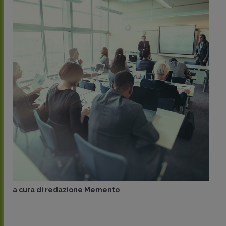
a cura di
redazione Memento