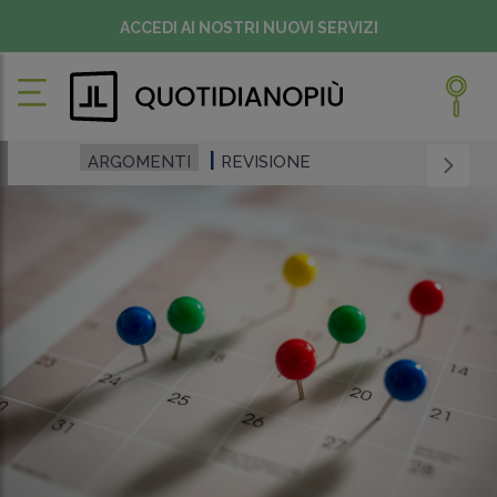
ACCEDI AI NOSTRI NUOVI SERVIZI
ARGOMENTI
REVISIONE