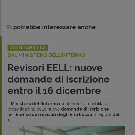
Ti potrebbe interessare anche
CONTABILITÀ
DAL MINISTERO DELL'INTERNO
Revisori EELL: nuove
domande di iscrizione
entro il 16 dicembre
Il
Ministero dell’Interno
rende note le modalità di
presentazione delle nuove
domande di iscrizione
nell'
Elenco dei revisori degli Enti Locali
, in vigore
dal
1..