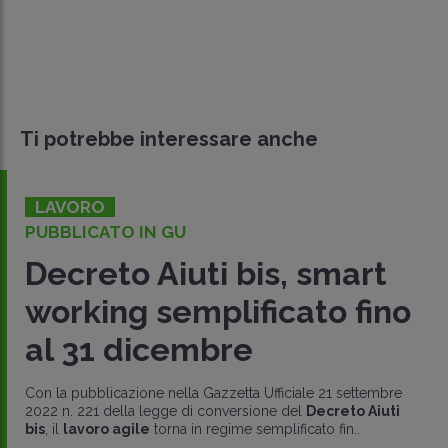
Ti potrebbe interessare anche
LAVORO
PUBBLICATO IN GU
Decreto Aiuti bis, smart
working semplificato fino
al 31 dicembre
Con la pubblicazione nella Gazzetta Ufficiale 21 settembre
2022 n. 221 della legge di conversione del
Decreto Aiuti
bis
, il
lavoro agile
torna in regime semplificato fin..