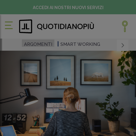
ACCEDI AI NOSTRI NUOVI SERVIZI
ARGOMENTI
SMART WORKING