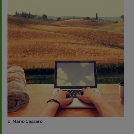
di
Mario Cassaro