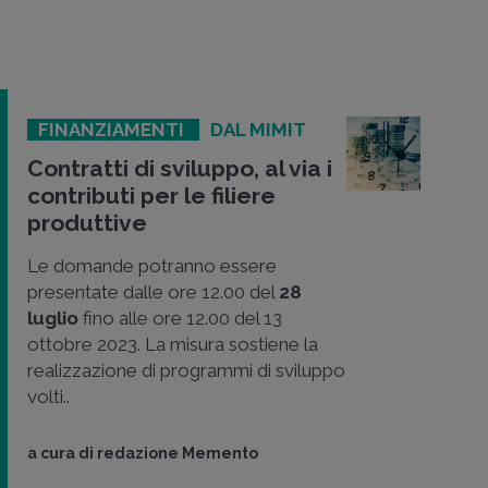
FINANZIAMENTI
DAL MIMIT
Contratti di sviluppo, al via i
contributi per le filiere
produttive
Le domande potranno essere
presentate dalle ore 12.00 del
28
luglio
fino alle ore 12.00 del 13
ottobre 2023. La misura sostiene la
realizzazione di programmi di sviluppo
volti..
a cura di
redazione Memento