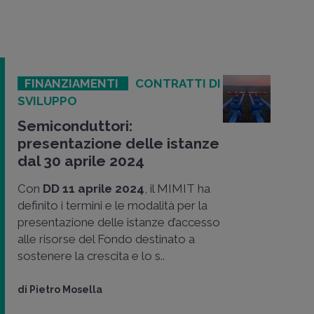
FINANZIAMENTI
CONTRATTI DI
SVILUPPO
Semiconduttori:
presentazione delle istanze
dal 30 aprile 2024
Con
DD 11 aprile 2024
, il MIMIT ha
definito i termini e le modalità per la
presentazione delle istanze d’accesso
alle risorse del Fondo destinato a
sostenere la crescita e lo s..
di
Pietro Mosella