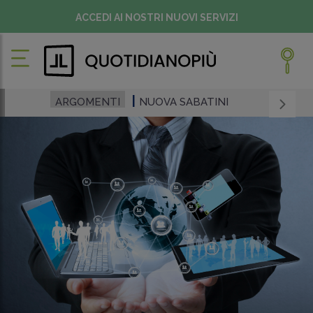
ACCEDI AI NOSTRI NUOVI SERVIZI
ARGOMENTI
NUOVA SABATINI