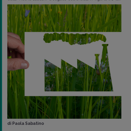
di
Paola Sabatino