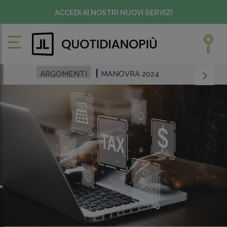
ACCEDI AI NOSTRI NUOVI SERVIZI
ARGOMENTI
MANOVRA 2024