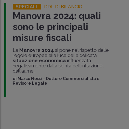
SPECIALI
DDL DI BILANCIO
Manovra 2024: quali
sono le principali
misure fiscali
La
Manovra 2024
si pone nel rispetto delle
regole europee alla luce della delicata
situazione economica
influenzata
negativamente dalla spinta dell'inflazione,
dall'aume..
di
Marco Nessi
-
Dottore Commercialista e
Revisore Legale