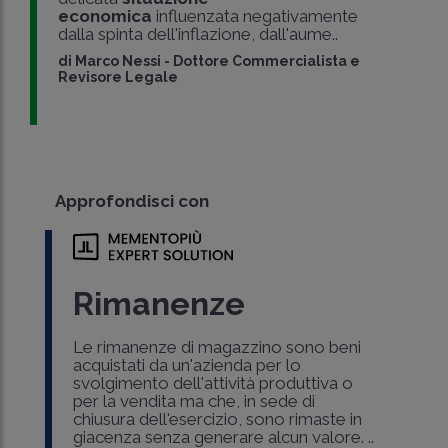
economica
influenzata negativamente
dalla spinta dell'inflazione, dall'aume..
di
Marco Nessi
-
Dottore Commercialista e
Revisore Legale
Approfondisci con
Rimanenze
Le rimanenze di magazzino sono beni
acquistati da un'azienda per lo
svolgimento dell'attività produttiva o
per la vendita ma che, in sede di
chiusura dell'esercizio, sono rimaste in
giacenza senza generare alcun valore. ..