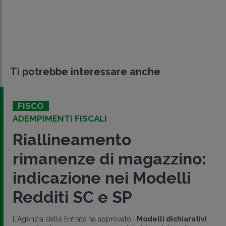
Ti potrebbe interessare anche
FISCO
ADEMPIMENTI FISCALI
Riallineamento
rimanenze di magazzino:
indicazione nei Modelli
Redditi SC e SP
L'Agenzia delle Entrate ha approvato i
Modelli dichiarativi