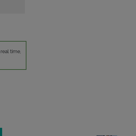
 real time,