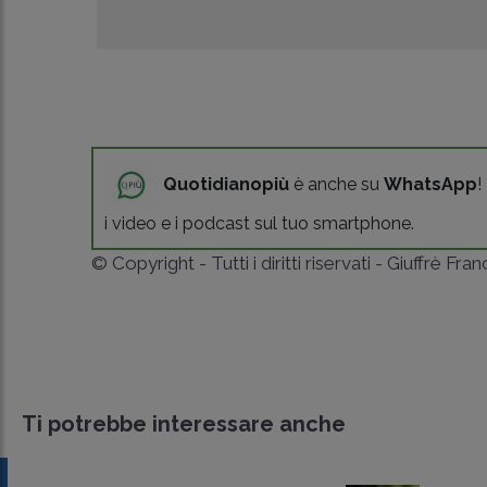
Quotidianopiù
è anche su
WhatsApp
!
i video e i podcast sul tuo smartphone.
© Copyright - Tutti i diritti riservati - Giuffrè Fra
Ti potrebbe interessare anche