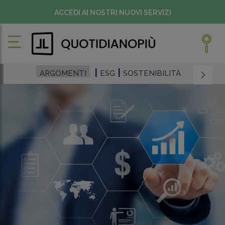
ACCEDI AI NOSTRI NUOVI SERVIZI
ARGOMENTI
ESG
SOSTENIBILITÀ