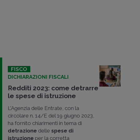
FISCO
DICHIARAZIONI FISCALI
Redditi 2023: come detrarre
le spese di istruzione
L'Agenzia delle Entrate, con la
circolare n. 14/E del 19 giugno 2023,
ha fornito chiarimenti in tema di
detrazione
delle
spese di
istruzione
per la corretta