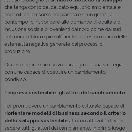
che tenga conto del delicato equilibrio ambientale e
dei limiti delle risorse del pianeta e sia in grado, al
contempo, di rispondere alle domande di equità e di
inclusione sociale provenienti dal nord come dal sud
del mondo. Non è più sufficiente la presa in carico delle
esternalità negative generate dai processi di
produzione.
Occorre definire un nuovo paradigma e una strategia
comune capace di costruire un cambiamento
condiviso.
L’impresa sostenibile:
gli attori del cambiamento
Per promuovere un cambiamento culturale capace di
riorientare modelli di business secondo il criterio
dello sviluppo sostenibile
attorno al tavolo devono
sedere tutti gli attori del cambiamento. In primo luogo