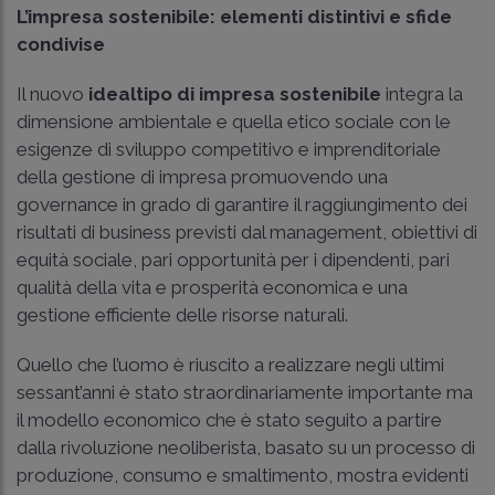
L’impresa sostenibile: elementi distintivi e sfide
condivise
Il nuovo
idealtipo di impresa sostenibile
integra la
dimensione ambientale e quella etico sociale con le
esigenze di sviluppo competitivo e imprenditoriale
della gestione di impresa promuovendo una
governance in grado di garantire il raggiungimento dei
risultati di business previsti dal management, obiettivi di
equità sociale, pari opportunità per i dipendenti, pari
qualità della vita e prosperità economica e una
gestione efficiente delle risorse naturali.
Quello che l’uomo è riuscito a realizzare negli ultimi
sessant’anni è stato straordinariamente importante ma
il modello economico che è stato seguito a partire
dalla rivoluzione neoliberista, basato su un processo di
produzione, consumo e smaltimento, mostra evidenti