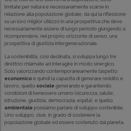
limitate per natura e necessariamente scarse in
relazione alla popolazione globale, da qui la riflessione
su un loro miglior utilizzo in una prospettiva che deve
necessariamente essere di lungo periodo giungendo a
ricomprendere, nel proprio orizzonte di senso, una
prospettiva di giustizia intergenerazionale.
La sostenibilità, così declinata, si sviluppa lungo tre
direttrici chiamate ad interagire in modo sinergico.
Solo valorizzando contemporaneamente l’aspetto
economico
e quindi la capacità di generare reddito e
lavoro, quello
sociale
generando e garantendo
condizioni di benessere umano (sicurezza, salute,
istruzione, giustizia, democrazia, equità), e quello
ambientale
possiamo parlare di sviluppo sostenibile.
Uno sviluppo, cioè, in grado di sostenere la
popolazione globale ed essere sostenuto dal pianeta.