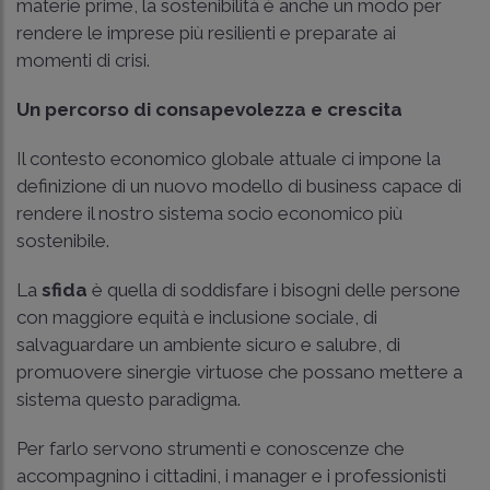
materie prime, la sostenibilità è anche un modo per
rendere le imprese più resilienti e preparate ai
momenti di crisi.
Un percorso di consapevolezza e crescita
Il contesto economico globale attuale ci impone la
definizione di un nuovo modello di business capace di
rendere il nostro sistema socio economico più
sostenibile.
La
sfida
è quella di soddisfare i bisogni delle persone
con maggiore equità e inclusione sociale, di
salvaguardare un ambiente sicuro e salubre, di
promuovere sinergie virtuose che possano mettere a
sistema questo paradigma.
Per farlo servono strumenti e conoscenze che
accompagnino i cittadini, i manager e i professionisti