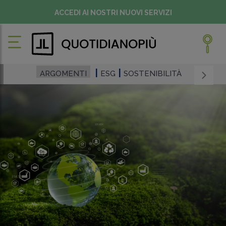
ACCEDI AI NOSTRI NUOVI SERVIZI
ARGOMENTI
ESG
SOSTENIBILITÀ