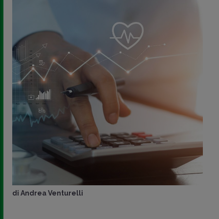
di
Andrea Venturelli