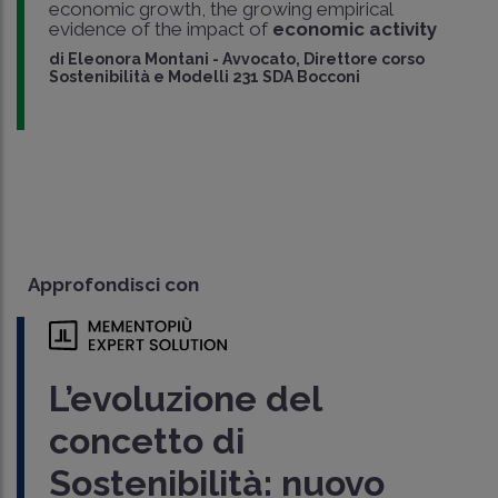
economic growth, the growing empirical
evidence of the impact of
economic activity
di
Eleonora Montani
-
Avvocato, Direttore corso
Sostenibilità e Modelli 231 SDA Bocconi
Approfondisci con
L’evoluzione del
concetto di
Sostenibilità: nuovo