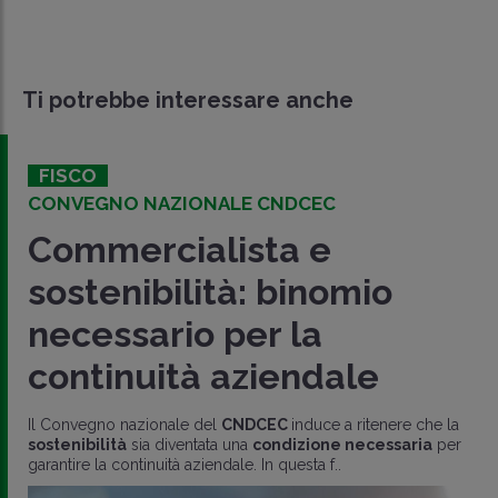
Ti potrebbe interessare anche
FISCO
CONVEGNO NAZIONALE CNDCEC
Commercialista e
sostenibilità: binomio
necessario per la
continuità aziendale
Il Convegno nazionale del
CNDCEC
induce a ritenere che la
sostenibilità
sia diventata una
condizione necessaria
per
garantire la continuità aziendale. In questa f..