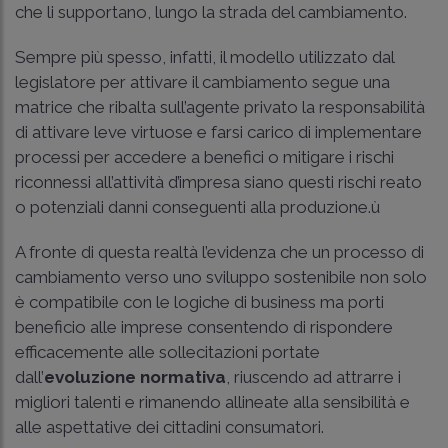
che li supportano, lungo la strada del cambiamento.
Sempre più spesso, infatti, il modello utilizzato dal
legislatore per attivare il cambiamento segue una
matrice che ribalta sull’agente privato la responsabilità
di attivare leve virtuose e farsi carico di implementare
processi per accedere a benefici o mitigare i rischi
riconnessi all’attività d’impresa siano questi rischi reato
o potenziali danni conseguenti alla produzione.ù
A fronte di questa realtà l’evidenza che un processo di
cambiamento verso uno sviluppo sostenibile non solo
è compatibile con le logiche di business ma porti
beneficio alle imprese consentendo di rispondere
efficacemente alle sollecitazioni portate
dall’
evoluzione normativa
, riuscendo ad attrarre i
migliori talenti e rimanendo allineate alla sensibilità e
alle aspettative dei cittadini consumatori.