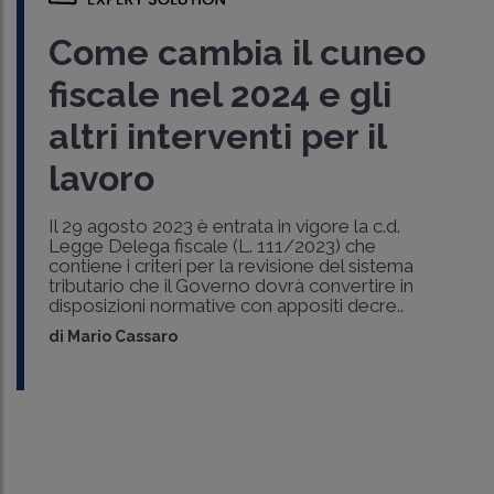
Come cambia il cuneo
fiscale nel 2024 e gli
altri interventi per il
lavoro
Il 29 agosto 2023 è entrata in vigore la c.d.
Legge Delega fiscale (L. 111/2023) che
contiene i criteri per la revisione del sistema
tributario che il Governo dovrà convertire in
disposizioni normative con appositi decre..
di
Mario Cassaro