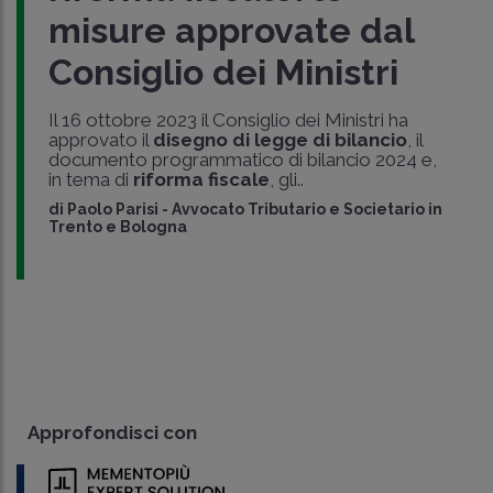
misure approvate dal
Consiglio dei Ministri
Il 16 ottobre 2023 il Consiglio dei Ministri ha
approvato il
disegno di legge di bilancio
, il
documento programmatico di bilancio 2024 e,
in tema di
riforma fiscale
, gli..
di
Paolo Parisi
-
Avvocato Tributario e Societario in
Trento e Bologna
Approfondisci con