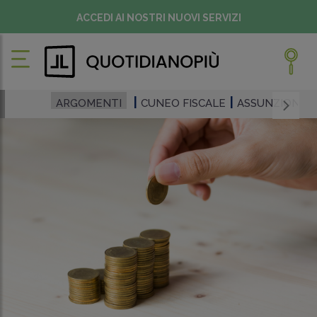
ACCEDI AI NOSTRI NUOVI SERVIZI
ARGOMENTI
CUNEO FISCALE
ASSUNZIONI 