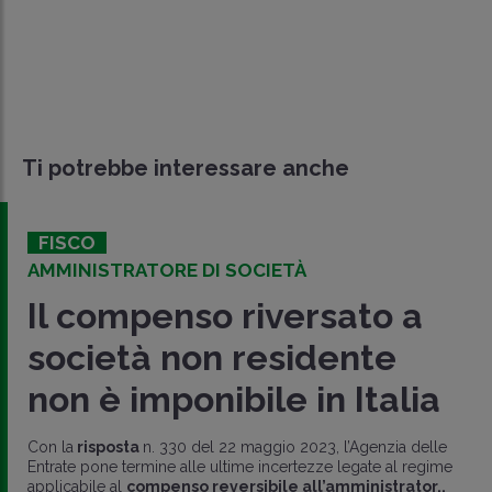
Ti potrebbe interessare anche
FISCO
AMMINISTRATORE DI SOCIETÀ
Il compenso riversato a
società non residente
non è imponibile in Italia
Con la
risposta
n. 330 del 22 maggio 2023, l’Agenzia delle
Entrate pone termine alle ultime incertezze legate al regime
applicabile al
compenso reversibile all’amministrator..