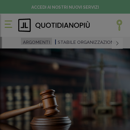
ACCEDI AI NOSTRI NUOVI SERVIZI
ARGOMENTI
STABILE ORGANIZZAZIONE