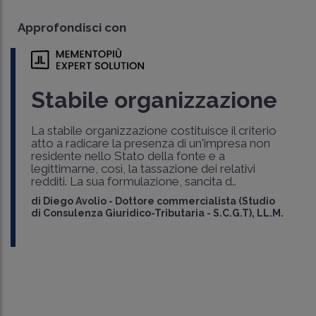
Approfondisci con
Stabile organizzazione
La stabile organizzazione costituisce il criterio
atto a radicare la presenza di un'impresa non
residente nello Stato della fonte e a
legittimarne, così, la tassazione dei relativi
redditi. La sua formulazione, sancita d..
di
Diego Avolio
-
Dottore commercialista (Studio
di Consulenza Giuridico-Tributaria - S.C.G.T), LL.M.