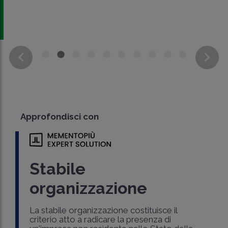
Approfondisci con
Stabile
organizzazione
La stabile organizzazione costituisce il
criterio atto a radicare la presenza di