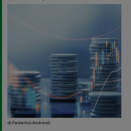
di
Federico Andreoli