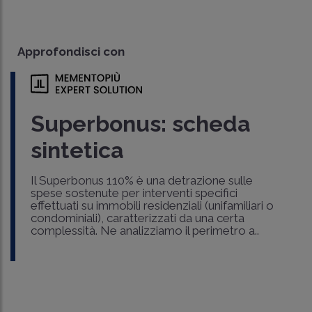
Approfondisci con
Superbonus: scheda
sintetica
Il Superbonus 110% è una detrazione sulle
spese sostenute per interventi specifici
effettuati su immobili residenziali (unifamiliari o
condominiali), caratterizzati da una certa
complessità. Ne analizziamo il perimetro a..