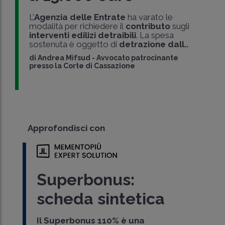
L’
Agenzia delle Entrate
ha varato le
modalità per richiedere il
contributo
sugli
interventi edilizi detraibili
. La spesa
sostenuta è oggetto di
detrazione dall..
di
Andrea Mifsud
-
Avvocato patrocinante
presso la Corte di Cassazione
Approfondisci con
Superbonus:
scheda sintetica
Il Superbonus 110% è una