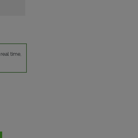
 real time,