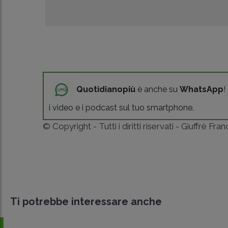
Quotidianopiù
è anche su
WhatsApp
!
i video e i podcast sul tuo smartphone.
© Copyright - Tutti i diritti riservati - Giuffrè Fra
Ti potrebbe interessare anche