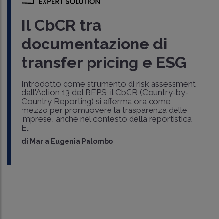
Il CbCR tra
documentazione di
transfer pricing e ESG
Introdotto come strumento di risk assessment
dall'Action 13 del BEPS, il CbCR (Country-by-
Country Reporting) si afferma ora come
mezzo per promuovere la trasparenza delle
imprese, anche nel contesto della reportistica
E..
di
Maria Eugenia Palombo