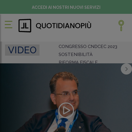
ACCEDI AI NOSTRI NUOVI SERVIZI
CONGRESSO CNDCEC 2023
VIDEO
SOSTENIBILITÀ
RIFORMA FISCALE
INTELLIGENZA ARTIFICIALE