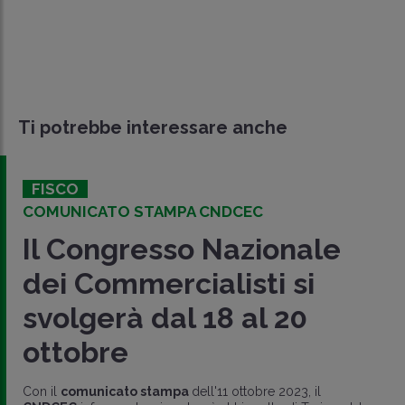
Ti potrebbe interessare anche
FISCO
COMUNICATO STAMPA CNDCEC
Il Congresso Nazionale
dei Commercialisti si
svolgerà dal 18 al 20
ottobre
Con il
comunicato stampa
dell'11 ottobre 2023, il