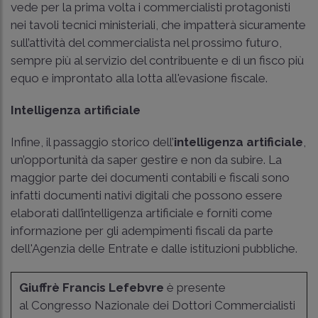
vede per la prima volta i commercialisti protagonisti
nei tavoli tecnici ministeriali, che impatterà sicuramente
sull’attività del commercialista nel prossimo futuro,
sempre più al servizio del contribuente e di un fisco più
equo e improntato alla lotta all'evasione fiscale.
Intelligenza artificiale
Infine, il passaggio storico dell’
intelligenza artificiale
,
un’opportunità da saper gestire e non da subire. La
maggior parte dei documenti contabili e fiscali sono
infatti documenti nativi digitali che possono essere
elaborati dall’intelligenza artificiale e forniti come
informazione per gli adempimenti fiscali da parte
dell'Agenzia delle Entrate e dalle istituzioni pubbliche.
Giuffrè Francis Lefebvre
è presente
al Congresso Nazionale dei Dottori Commercialisti