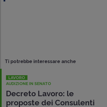
Ti potrebbe interessare anche
LAVORO
AUDIZIONE IN SENATO
Decreto Lavoro: le
proposte dei Consulenti