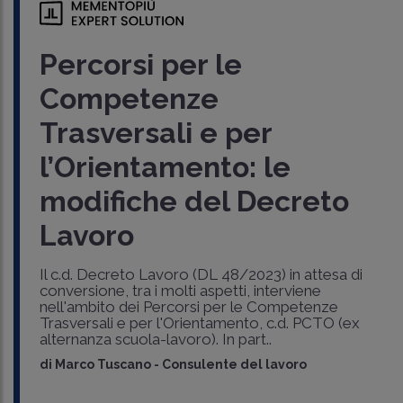
Percorsi per le
Competenze
Trasversali e per
l’Orientamento: le
modifiche del Decreto
Lavoro
Il c.d. Decreto Lavoro (DL 48/2023) in attesa di
conversione, tra i molti aspetti, interviene
nell'ambito dei Percorsi per le Competenze
Trasversali e per l'Orientamento, c.d. PCTO (ex
alternanza scuola-lavoro). In part..
di
Marco Tuscano
-
Consulente del lavoro