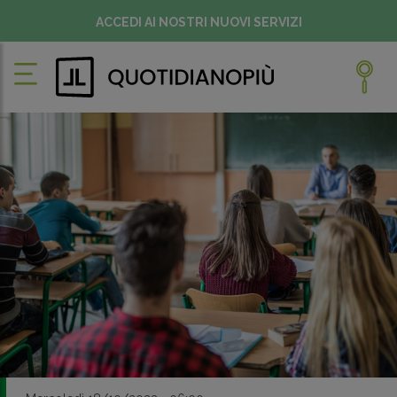
ACCEDI AI NOSTRI NUOVI SERVIZI