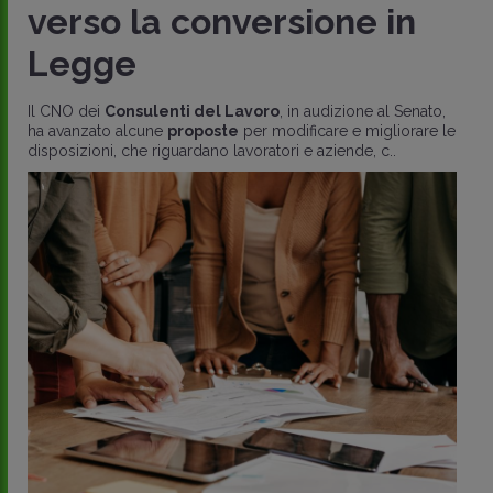
verso la conversione in
Legge
Il CNO dei
Consulenti del Lavoro
, in audizione al Senato,
ha avanzato alcune
proposte
per modificare e migliorare le
disposizioni, che riguardano lavoratori e aziende, c..