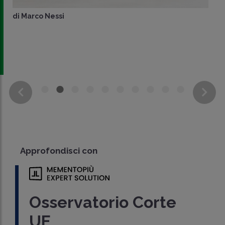
di
Marco Nessi
Approfondisci con
Osservatorio Corte
UE