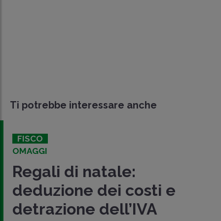
Ti potrebbe interessare anche
FISCO
OMAGGI
Regali di natale:
deduzione dei costi e
detrazione dell’IVA