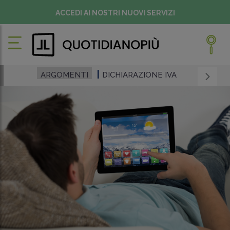
ACCEDI AI NOSTRI NUOVI SERVIZI
ARGOMENTI
DICHIARAZIONE IVA