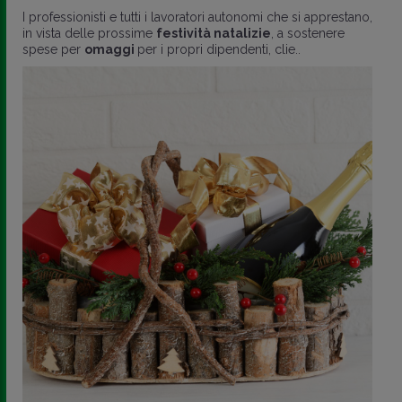
I professionisti e tutti i lavoratori autonomi che si apprestano,
in vista delle prossime
festività natalizie
, a sostenere
spese per
omaggi
per i propri dipendenti, clie..