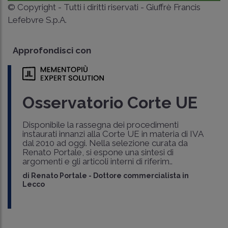
© Copyright - Tutti i diritti riservati - Giuffrè Francis
Lefebvre S.p.A.
Approfondisci con
Osservatorio Corte UE
Disponibile la rassegna dei procedimenti
instaurati innanzi alla Corte UE in materia di IVA
dal 2010 ad oggi. Nella selezione curata da
Renato Portale, si espone una sintesi di
argomenti e gli articoli interni di riferim..
di
Renato Portale
-
Dottore commercialista in
Lecco