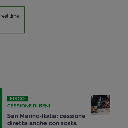
 real time,
FISCO
CESSIONE DI BENI
San Marino-Italia: cessione
diretta anche con sosta