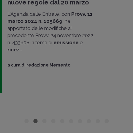
nuove regole dal 20 marzo
L'Agenzia delle Entrate, con
Provv. 11
marzo 2024 n. 105669
, ha
apportato delle modifiche al
precedente Provv. 24 novembre 2022
n. 433608 in tema di
emissione
e
ricez..
a cura di
redazione Memento