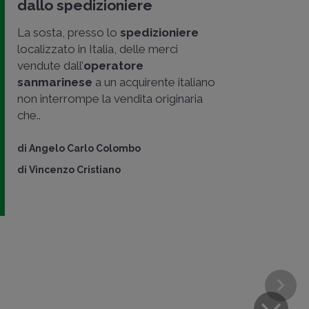
dallo spedizioniere
La sosta, presso lo
spedizioniere
localizzato in Italia, delle merci
vendute dall’
operatore
sanmarinese
a un acquirente italiano
non interrompe la vendita originaria
che..
di
Angelo Carlo Colombo
di
Vincenzo Cristiano