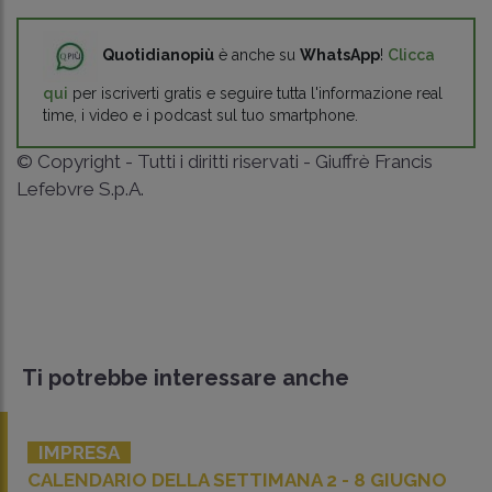
Quotidianopiù
è anche su
WhatsApp
!
Clicca
qui
per iscriverti gratis e seguire tutta l'informazione real
time, i video e i podcast sul tuo smartphone.
© Copyright - Tutti i diritti riservati - Giuffrè Francis
Lefebvre S.p.A.
Ti potrebbe interessare anche
IMPRESA
CALENDARIO DELLA SETTIMANA 2 - 8 GIUGNO