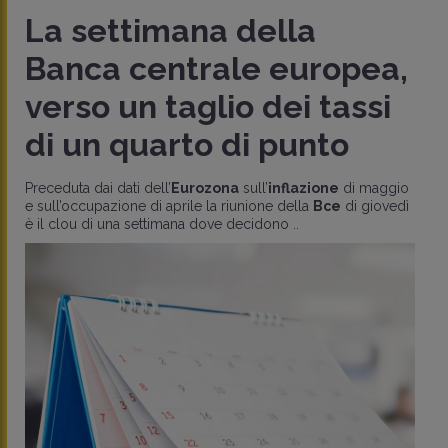
La settimana della
Banca centrale europea,
verso un taglio dei tassi
di un quarto di punto
Preceduta dai dati dell’
Eurozona
sull’
inflazione
di maggio
e sull’occupazione di aprile la riunione della
Bce
di giovedì
è il clou di una settimana dove decidono ..