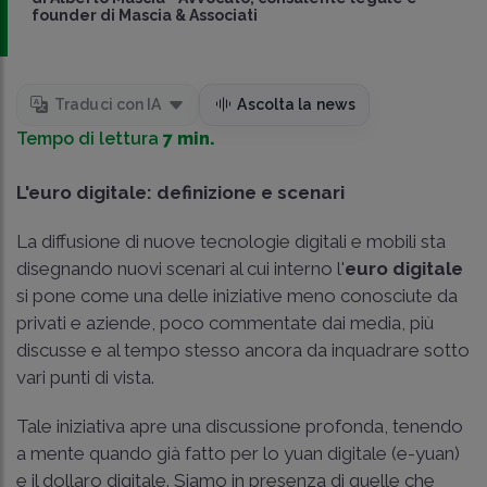
founder di Mascia & Associati
Traduci con IA
Ascolta la news
Tempo di lettura
7 min.
L'euro digitale: definizione e scenari
La diffusione di nuove tecnologie digitali e mobili sta
disegnando nuovi scenari al cui interno l'
euro digitale
si pone come una delle iniziative meno conosciute da
privati e aziende, poco commentate dai media, più
discusse e al tempo stesso ancora da inquadrare sotto
vari punti di vista.
Tale iniziativa apre una discussione profonda, tenendo
a mente quando già fatto per lo yuan digitale (e-yuan)
e il dollaro digitale. Siamo in presenza di quelle che