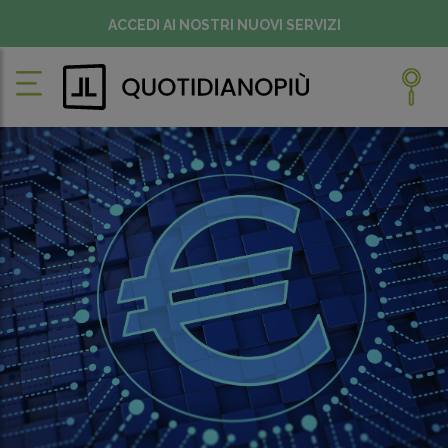
ACCEDI AI NOSTRI NUOVI SERVIZI