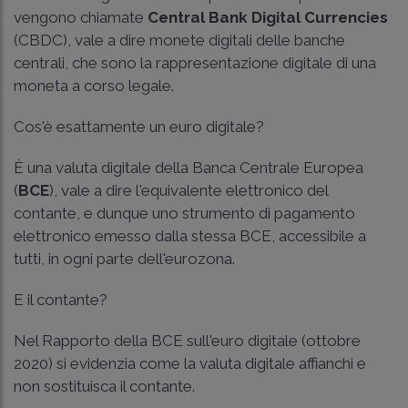
vengono chiamate
Central Bank Digital Currencies
(CBDC), vale a dire monete digitali delle banche
centrali, che sono la rappresentazione digitale di una
moneta a corso legale.
Cos'è esattamente un euro digitale?
È una valuta digitale della Banca Centrale Europea
(
BCE
), vale a dire l'equivalente elettronico del
contante, e dunque uno strumento di pagamento
elettronico emesso dalla stessa BCE, accessibile a
tutti, in ogni parte dell'eurozona.
E il contante?
Nel Rapporto della BCE sull'euro digitale (ottobre
2020) si evidenzia come la valuta digitale affianchi e
non sostituisca il contante.