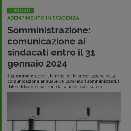
LAVORO
ADEMPIMENTO IN SCADENZA
Somministrazione:
comunicazione ai
sindacati entro il 31
gennaio 2024
Il
31 gennaio
scade il termine per la presentazione della
comunicazione annuale
dei
lavoratori somministrati
. I
datori di lavoro che hanno fatto ricorso alla somm..