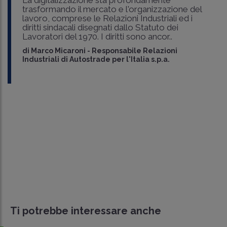
trasformando il mercato e l'organizzazione del
lavoro, comprese le Relazioni Industriali ed i
diritti sindacali disegnati dallo Statuto dei
Lavoratori del 1970. I diritti sono ancor..
di
Marco Micaroni
-
Responsabile Relazioni
Industriali di Autostrade per l'Italia s.p.a.
Ti potrebbe interessare anche