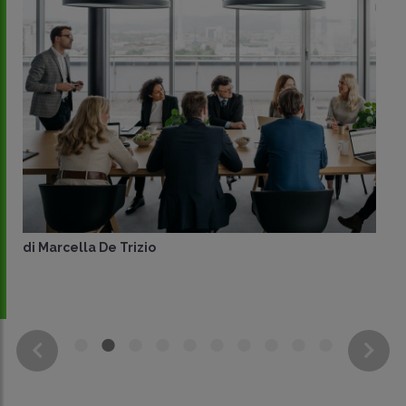
di
Marcella De Trizio