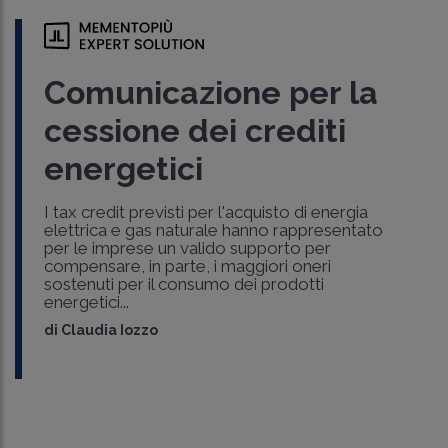
Comunicazione per la
cessione dei crediti
energetici
I tax credit previsti per l'acquisto di energia
elettrica e gas naturale hanno rappresentato
per le imprese un valido supporto per
compensare, in parte, i maggiori oneri
sostenuti per il consumo dei prodotti
energetici...
di
Claudia Iozzo