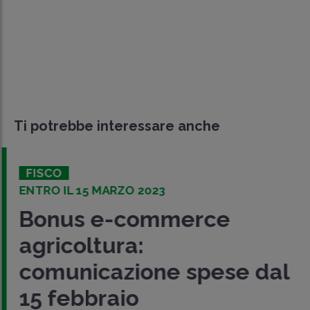
Ti potrebbe interessare anche
FISCO
ENTRO IL 15 MARZO 2023
Bonus e-commerce
agricoltura:
comunicazione spese dal
15 febbraio