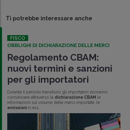
Ti potrebbe interessare anche
FISCO
OBBLIGHI DI DICHIARAZIONE DELLE MERCI
Regolamento CBAM:
nuovi termini e sanzioni
per gli importatori
Durante il periodo transitorio gli importatori dovranno
comunicare attraverso la
dichiarazione CBAM
le
informazioni sul volume delle merci importate, le
emissioni
in ess..