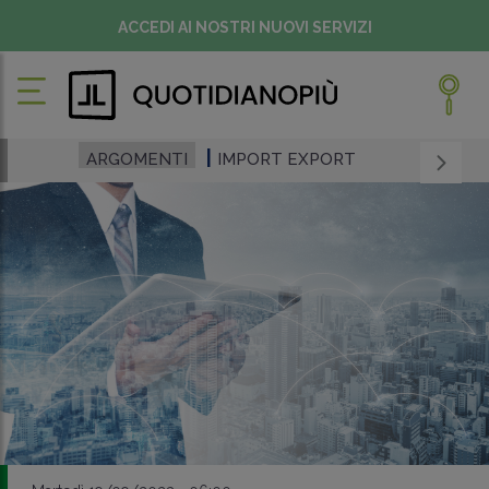
ACCEDI AI NOSTRI NUOVI SERVIZI
ARGOMENTI
IMPORT EXPORT