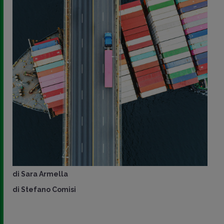
di
Sara Armella
di
Stefano Comisi