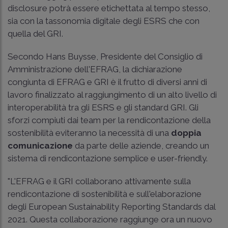
disclosure potrà essere etichettata al tempo stesso,
sia con la tassonomia digitale degli ESRS che con
quella del GRI.
Secondo Hans Buysse, Presidente del Consiglio di
Amministrazione dell'EFRAG, la dichiarazione
congiunta di EFRAG e GRI è il frutto di diversi anni di
lavoro finalizzato al raggiungimento di un alto livello di
interoperabilità tra gli ESRS e gli standard GRI. Gli
sforzi compiuti dai team per la rendicontazione della
sostenibilità eviteranno la necessità di una
doppia
comunicazione
da parte delle aziende, creando un
sistema di rendicontazione semplice e user-friendly.
"L'EFRAG e il GRI collaborano attivamente sulla
rendicontazione di sostenibilità e sull'elaborazione
degli European Sustainability Reporting Standards dal
2021. Questa collaborazione raggiunge ora un nuovo