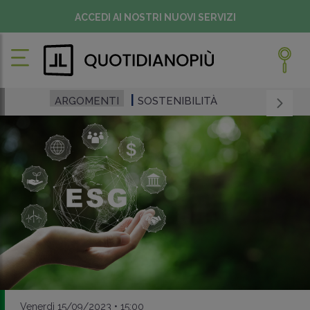
ACCEDI AI NOSTRI NUOVI SERVIZI
ARGOMENTI
SOSTENIBILITÀ
Venerdì 15/09/2023 • 15:00