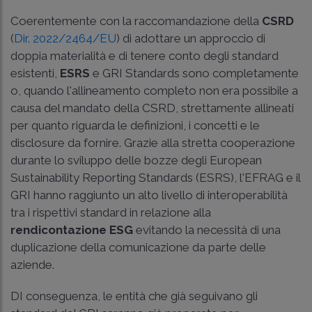
Coerentemente con la raccomandazione della
CSRD
(
Dir. 2022/2464/EU
) di adottare un approccio di
doppia materialità e di tenere conto degli standard
esistenti,
ESRS
e GRI Standards sono completamente
o, quando l'allineamento completo non era possibile a
causa del mandato della CSRD, strettamente allineati
per quanto riguarda le definizioni, i concetti e le
disclosure da fornire. Grazie alla stretta cooperazione
durante lo sviluppo delle bozze degli European
Sustainability Reporting Standards (ESRS), l'EFRAG e il
GRI hanno raggiunto un alto livello di interoperabilità
tra i rispettivi standard in relazione alla
rendicontazione ESG
evitando la necessità di una
duplicazione della comunicazione da parte delle
aziende.
DI conseguenza, le entità che già seguivano gli