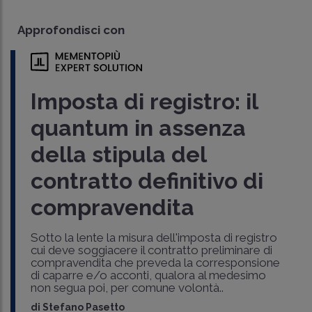
Approfondisci con
Imposta di registro: il
quantum in assenza
della stipula del
contratto definitivo di
compravendita
Sotto la lente la misura dell'imposta di registro
cui deve soggiacere il contratto preliminare di
compravendita che preveda la corresponsione
di caparre e/o acconti, qualora al medesimo
non segua poi, per comune volontà..
di
Stefano Pasetto