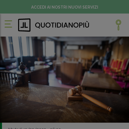
ACCEDI AI NOSTRI NUOVI SERVIZI