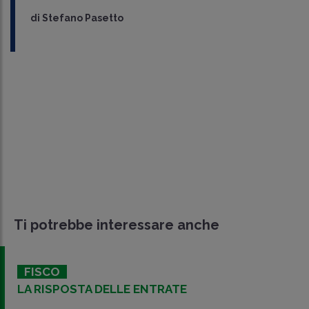
di
Stefano Pasetto
Ti potrebbe interessare anche
FISCO
LA RISPOSTA DELLE ENTRATE