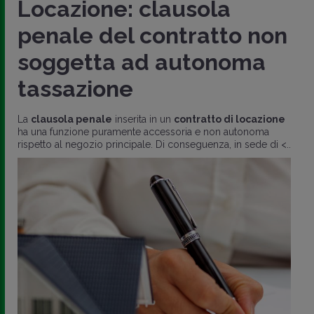
Locazione: clausola
penale del contratto non
soggetta ad autonoma
tassazione
La
clausola penale
inserita in un
contratto di locazione
ha una funzione puramente accessoria e non autonoma
rispetto al negozio principale. Di conseguenza, in sede di <..