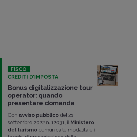
FISCO
CREDITI D'IMPOSTA
Bonus digitalizzazione tour
operator: quando
presentare domanda
Con
avviso pubblico
del 21
settembre 2022 n. 12031, il
Ministero
del turismo
comunica le modalità e i