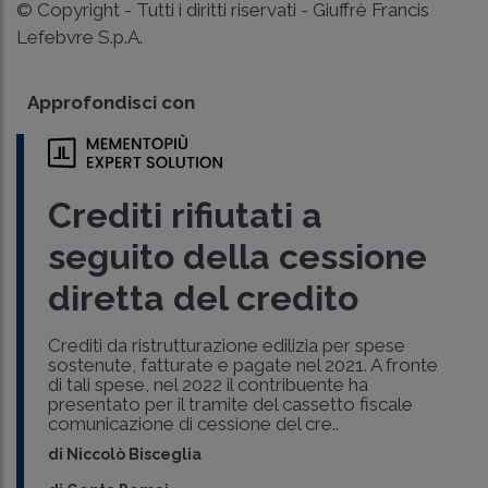
© Copyright - Tutti i diritti riservati - Giuffrè Francis
Lefebvre S.p.A.
Approfondisci con
Crediti rifiutati a
seguito della cessione
diretta del credito
Crediti da ristrutturazione edilizia per spese
sostenute, fatturate e pagate nel 2021. A fronte
di tali spese, nel 2022 il contribuente ha
presentato per il tramite del cassetto fiscale
comunicazione di cessione del cre..
di
Niccolò Bisceglia