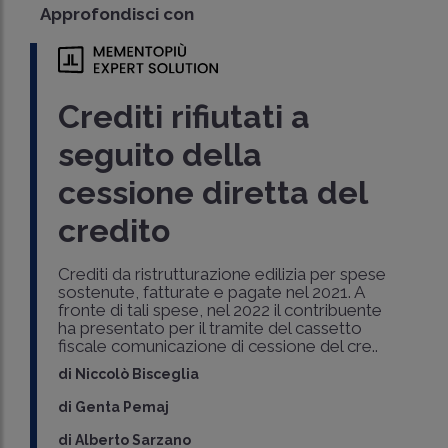
Approfondisci con
Crediti rifiutati a
seguito della
cessione diretta del
credito
Crediti da ristrutturazione edilizia per spese
sostenute, fatturate e pagate nel 2021. A
fronte di tali spese, nel 2022 il contribuente
ha presentato per il tramite del cassetto
fiscale comunicazione di cessione del cre..
di
Niccolò Bisceglia
di
Genta Pemaj
di
Alberto Sarzano