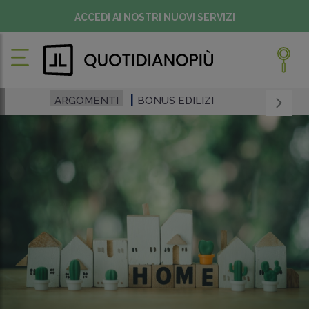
ACCEDI AI NOSTRI NUOVI SERVIZI
ARGOMENTI
BONUS EDILIZI