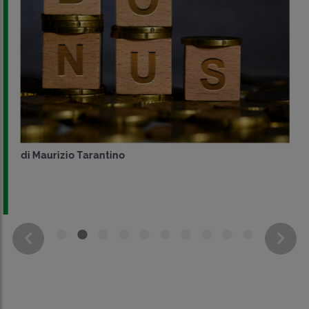
di
Maurizio Tarantino