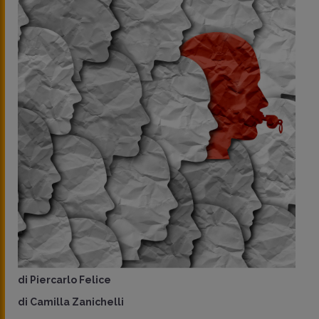
di
Piercarlo Felice
di
Camilla Zanichelli