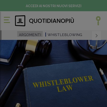
ACCEDI AI NOSTRI NUOVI SERVIZI
ARGOMENTI
WHISTLEBLOWING