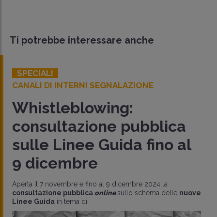
Ti potrebbe interessare anche
SPECIALI
CANALI DI INTERNI SEGNALAZIONE
Whistleblowing:
consultazione pubblica
sulle Linee Guida fino al
9 dicembre
Aperta il 7 novembre e fino al 9 dicembre 2024 la
consultazione pubblica
online
sullo schema delle
nuove
Linee Guida
in tema di