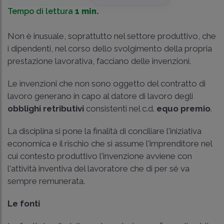
Tempo di lettura
1 min.
Non è inusuale, soprattutto nel settore produttivo, che
i dipendenti, nel corso dello svolgimento della propria
prestazione lavorativa, facciano delle invenzioni.
Le invenzioni che non sono oggetto del contratto di
lavoro generano in capo al datore di lavoro degli
obblighi retributivi
consistenti nel c.d.
equo premio
.
La disciplina si pone la finalità di conciliare l'iniziativa
economica e il rischio che si assume l'imprenditore nel
cui contesto produttivo l'invenzione avviene con
l'attività inventiva del lavoratore che di per sé va
sempre remunerata.
Le fonti