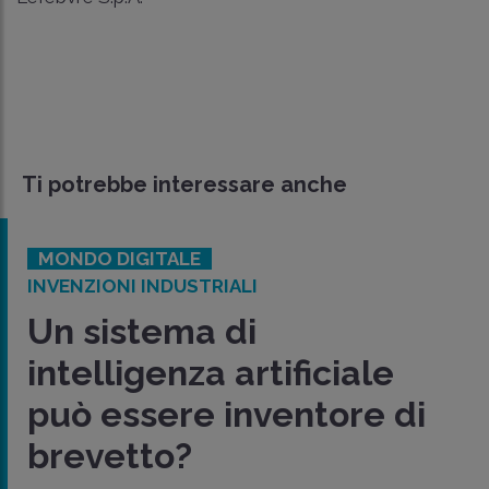
Ti potrebbe interessare anche
MONDO DIGITALE
INVENZIONI INDUSTRIALI
Un sistema di
intelligenza artificiale
può essere inventore di
brevetto?