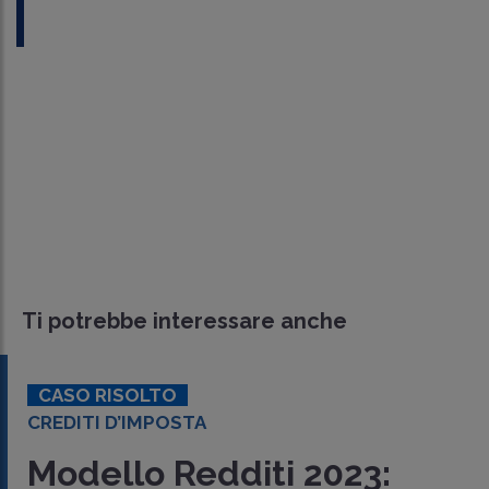
Ti potrebbe interessare anche
CASO RISOLTO
CREDITI D’IMPOSTA
Modello Redditi 2023: