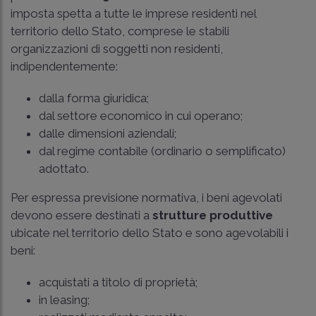
imposta spetta a tutte le imprese residenti nel
territorio dello Stato, comprese le stabili
organizzazioni di soggetti non residenti,
indipendentemente:
dalla forma giuridica;
dal settore economico in cui operano;
dalle dimensioni aziendali;
dal regime contabile (ordinario o semplificato)
adottato.
Per espressa previsione normativa, i beni agevolati
devono essere destinati a
strutture produttive
ubicate nel territorio dello Stato e sono agevolabili i
beni:
acquistati a titolo di proprietà;
in leasing;