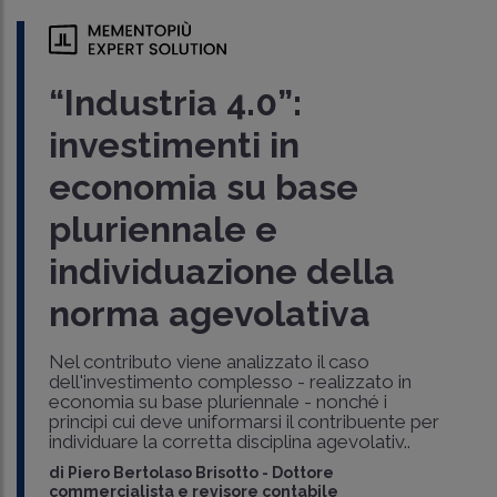
“Industria 4.0”:
investimenti in
economia su base
pluriennale e
individuazione della
norma agevolativa
Nel contributo viene analizzato il caso
dell'investimento complesso - realizzato in
economia su base pluriennale - nonché i
principi cui deve uniformarsi il contribuente per
individuare la corretta disciplina agevolativ..
di
Piero Bertolaso Brisotto
-
Dottore
commercialista e revisore contabile