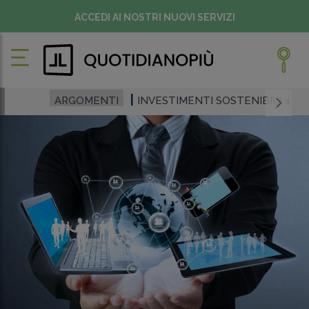
ACCEDI AI NOSTRI NUOVI SERVIZI
ARGOMENTI
INVESTIMENTI SOSTENIBILI 4.0